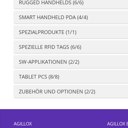
RUGGED HANDHELDS (6/6)
SMART HANDHELD PDA (4/4)
SPEZIALPRODUKTE (1/1)
SPEZIELLE RFID TAGS (6/6)
SW-APPLIKATIONEN (2/2)
TABLET PCS (8/8)
ZUBEHÖR UND OPTIONEN (2/2)
AGILLOX
AGILLOX 