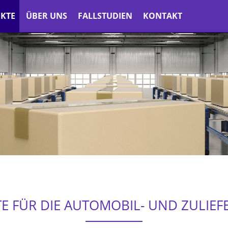
KTE
ÜBER UNS
FALLSTUDIEN
KONTAKT
E FÜR DIE AUTOMOBIL- UND ZULIEF