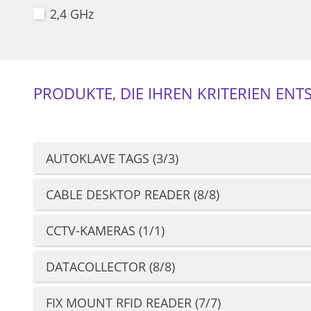
2,4 GHz
PRODUKTE, DIE IHREN KRITERIEN ENT
AUTOKLAVE TAGS (3/3)
CABLE DESKTOP READER (8/8)
CCTV-KAMERAS (1/1)
DATACOLLECTOR (8/8)
FIX MOUNT RFID READER (7/7)