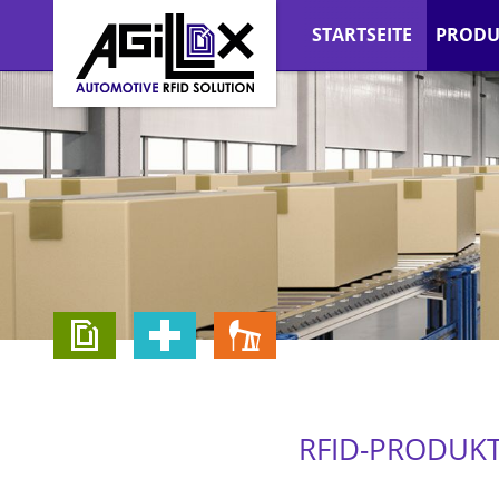
STARTSEITE
PRODU
RFID-PRODUKT