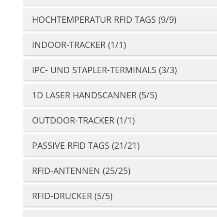
HOCHTEMPERATUR RFID TAGS (9/9)
INDOOR-TRACKER (1/1)
IPC- UND STAPLER-TERMINALS (3/3)
1D LASER HANDSCANNER (5/5)
OUTDOOR-TRACKER (1/1)
PASSIVE RFID TAGS (21/21)
RFID-ANTENNEN (25/25)
RFID-DRUCKER (5/5)